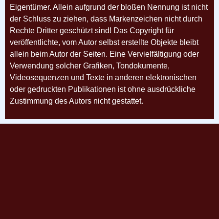
Eigentümer. Allein aufgrund der bloßen Nennung ist nicht
der Schluss zu ziehen,
dass Markenzeichen nicht durch
Rechte Dritter geschützt sind! Das Copyright für
veröffentlichte, vom Autor selbst
erstellte Objekte bleibt
allein beim Autor der Seiten. Eine Vervielfältigung oder
Verwendung solcher Grafiken,
Tondokumente,
Videosequenzen und Texte in anderen elektronischen
oder gedruckten Publikationen ist ohne
ausdrückliche
Zustimmung des Autors nicht gestattet.