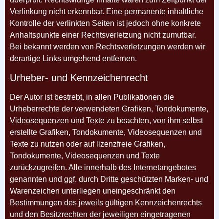
Verlinkung nicht erkennbar. Eine permanente inhaltliche
Kontrolle der verlinkten Seiten ist jedoch ohne konkrete
Anhaltspunkte einer Rechtsverletzung nicht zumutbar.
Bei bekannt werden von Rechtsverletzungen werden wir
derartige Links umgehend entfernen.
Urheber- und Kennzeichenrecht
Der Autor ist bestrebt, in allen Publikationen die
Urheberrechte der verwendeten Grafiken, Tondokumente,
Videosequenzen und Texte zu beachten, von ihm selbst
erstellte Grafiken, Tondokumente, Videosequenzen und
Texte zu nutzen oder auf lizenzfreie Grafiken,
Tondokumente, Videosequenzen und Texte
zurückzugreifen. Alle
innerhalb des Internetangebotes
genannten und ggf. durch Dritte geschützten Marken- und
Warenzeichen
unterliegen uneingeschränkt den
Bestimmungen des jeweils gültigen Kennzeichenrechts
und den Besitzrechten
der jeweiligen eingetragenen