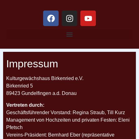
Impressum
Kulturgewächshaus Birkenried e.V.
Birkenried 5
89423 Gundelfingen a.d. Donau
Vertreten durch:
Geschäftsführender Vorstand: Regina Straub, Till Kurz
Management von Hochzeiten und privaten Festen: Eleni
Pfetsch
Vereins-Präsident: Bernhard Eber (repräsentative