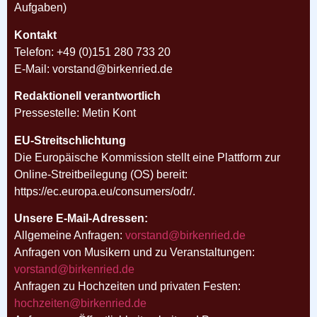
Aufgaben)
Kontakt
Telefon: +49 (0)151 280 733 20
E-Mail: vorstand@birkenried.de
Redaktionell verantwortlich
Pressestelle: Metin Kont
EU-Streitschlichtung
Die Europäische Kommission stellt eine Plattform zur
Online-Streitbeilegung (OS) bereit:
https://ec.europa.eu/consumers/odr/.
Unsere E-Mail-Adressen:
Allgemeine Anfragen:
vorstand@birkenried.de
Anfragen von Musikern und zu Veranstaltungen:
vorstand@birkenried.de
Anfragen zu Hochzeiten und privaten Festen:
hochzeiten@birkenried.de