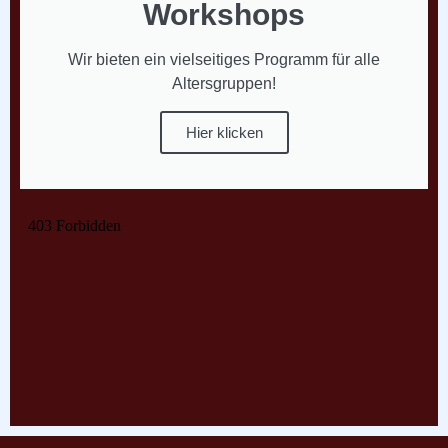
Workshops
Wir bieten ein vielseitiges Programm für alle
Altersgruppen!
Hier klicken