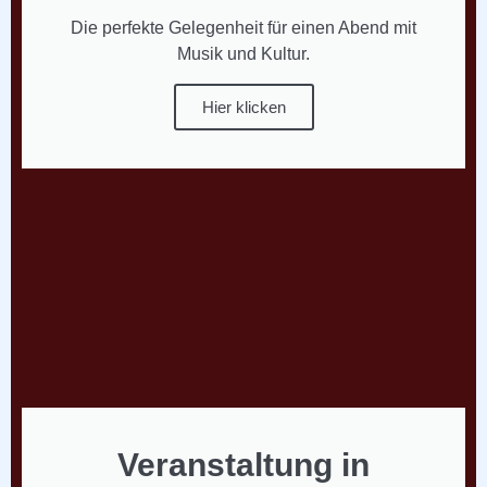
Die perfekte Gelegenheit für einen Abend mit
Musik und Kultur.
Hier klicken
Veranstaltung in