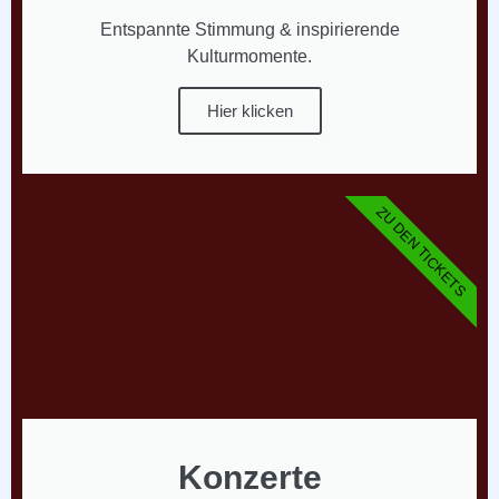
Entspannte Stimmung & inspirierende
Kulturmomente.
Hier klicken
ZU DEN TICKETS
Konzerte