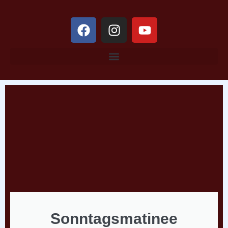
Sonntagsmatinee