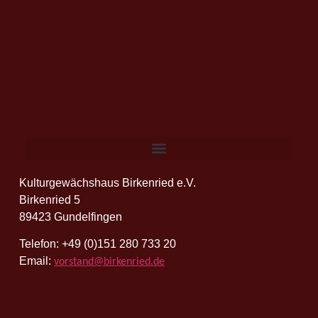
Kulturgewächshaus Birkenried e.V.
Birkenried 5
89423 Gundelfingen
Telefon: +49 (0)151 280 733 20
Email:
vorstand@birkenried.de